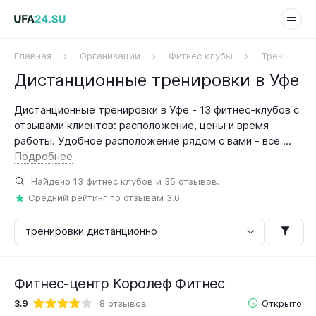
Главная
Организации
Фитнес клубы
Тренировки
Дистанционные тренировки в Уфе
Дистанционные тренировки в Уфе - 13 фитнес-клубов с
отзывами клиентов: расположение, цены и время
работы. Удобное расположение рядом с вами - все ...
Подробнее
Найдено
13
фитнес клубов и
35
отзывов.
Средний рейтинг по отзывам
3.6
Фитнес-центр Королеф Фитнес
3.9
8 отзывов
Открыто